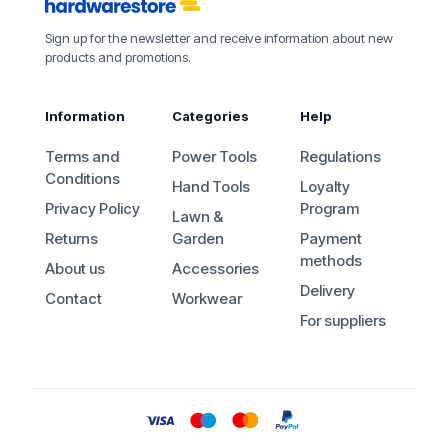
Sign up for the newsletter and receive information about new
products and promotions.
Information
Categories
Help
Terms and
Power Tools
Regulations
Conditions
Hand Tools
Loyalty
Privacy Policy
Program
Lawn &
Returns
Garden
Payment
methods
About us
Accessories
Delivery
Contact
Workwear
For suppliers